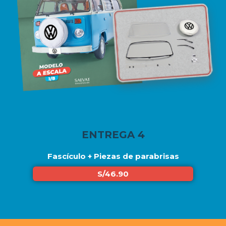
ENTREGA 4
Fascículo + Piezas de parabrisas
S/46.90