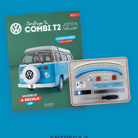
ENTREGA 2