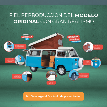
FIEL REPRODUCCIÓN DEL
MODELO
ORIGINAL
CON GRAN REALISMO
Descarga el fascículo de presentación