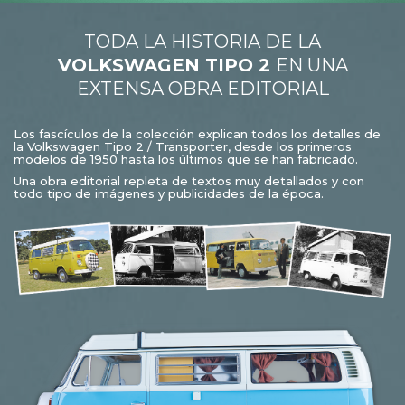
TODA LA HISTORIA DE LA
VOLKSWAGEN TIPO 2
EN UNA
EXTENSA OBRA EDITORIAL
Los fascículos de la colección explican todos los detalles de
la Volkswagen Tipo 2 / Transporter, desde los primeros
modelos de 1950 hasta los últimos que se han fabricado.
Una obra editorial repleta de textos muy detallados y con
todo tipo de imágenes y publicidades de la época.