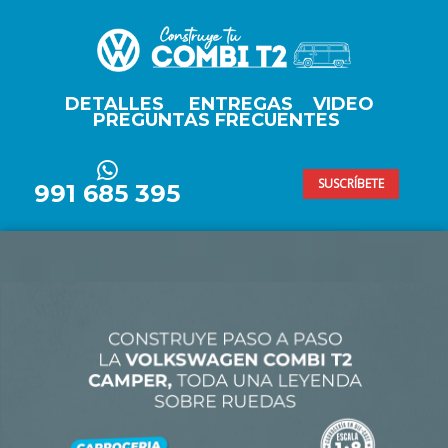
ditorial Salvat - Volkswagen C
DETALLES
ENTREGAS
VIDEO
PREGUNTAS FRECUENTES
SUSCRÍBETE
991 685 395