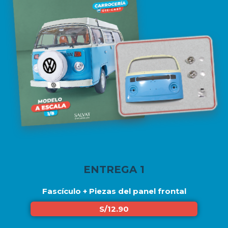
ENTREGA 1
Fascículo + Piezas del panel frontal
S/12.90