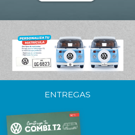
ENTREGAS