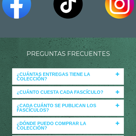
PREGUNTAS FRECUENTES
¿CUÁNTAS ENTREGAS TIENE LA
COLECCIÓN?
¿CUÁNTO CUESTA CADA FASCÍCULO?
¿CADA CUÁNTO SE PUBLICAN LOS
FASCÍCULOS?
¿DÓNDE PUEDO COMPRAR LA
COLECCIÓN?