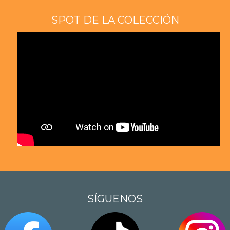
SPOT DE LA COLECCIÓN
SÍGUENOS